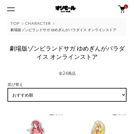
0
TOP
CHARACTER
劇場版ゾンビランドサガ ゆめぎんがパラダイス オンラインストア
劇場版ゾンビランドサガ ゆめぎんがパラダ
イス オンラインストア
全24商品
並び替え