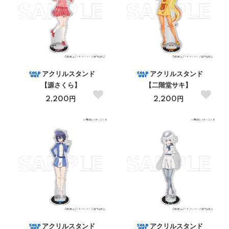
アクリルスタンド
アクリルスタンド
【源さくら】
【二階堂サキ】
2,200円
2,200円
アクリルスタンド
アクリルスタンド