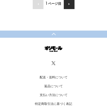
1
ページ目
配送・送料について
返品について
支払い方法について
特定商取引法に基づく表記