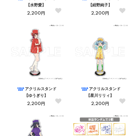
【水野愛】
【紺野純子】
2,200円
2,200円
アクリルスタンド
アクリルスタンド
【ゆうぎり】
【星川リリィ】
2,200円
2,200円