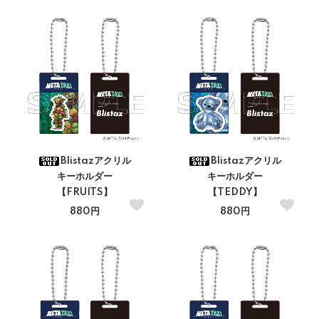
Blistazアクリル
Blistazアクリル
キーホルダー
キーホルダー
【FRUITS】
【TEDDY】
880円
880円