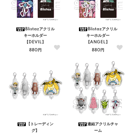
Blistazアクリル
Blistazアクリル
キーホルダー
キーホルダー
【DEVIL】
【ANGEL】
880円
880円
【トレーディン
連結アクリルチャ
グ】
ーム