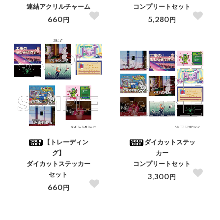
連結アクリルチャーム
コンプリートセット
660円
5,280円
【トレーディン
ダイカットステッ
グ】
カー
ダイカットステッカー
コンプリートセット
セット
3,300円
660円