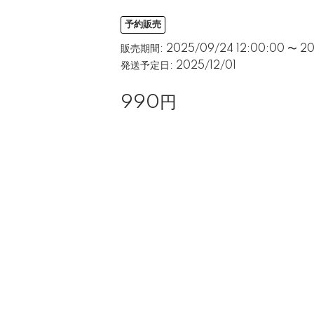
予約販売
販売期間: 2025/09/24 12:00:00 〜 202
発送予定日: 2025/12/01
990円