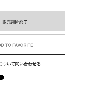
販売期間終了
D TO FAVORITE
について問い合わせる