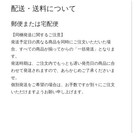
配送・送料について
郵便または宅配便
【同梱発送に関するご注意】
発送予定日の異なる商品を同時にご注文いただいた場
合、すべての商品が揃ってからの「一括発送」となりま
す。
発送時期は、ご注文内でもっとも遅い発売日の商品に合
わせて発送されますので、あらかじめご了承くださいま
せ。
個別発送をご希望の場合は、お手数ですが別々にご注文
いただけますようお願い申し上げます。