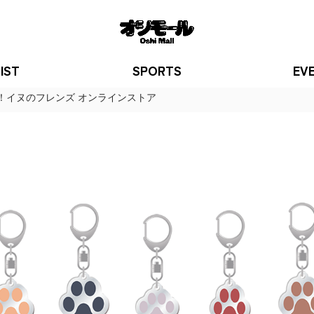
IST
SPORTS
EV
！イヌのフレンズ オンラインストア