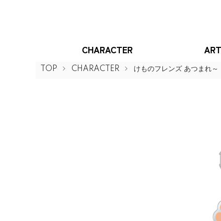
CHARACTER
ART
TOP
CHARACTER
けものフレンズ あつまれ～