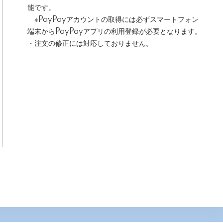
能です。
※PayPayアカウントの取得には必ずスマートフォン
端末からPayPayアプリの利用登録が必要となります。
・注文の修正には対応しておりません。