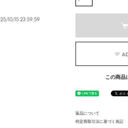
5/10/15 23:59:59
AD
この商品
返品について
特定商取引法に基づく表記