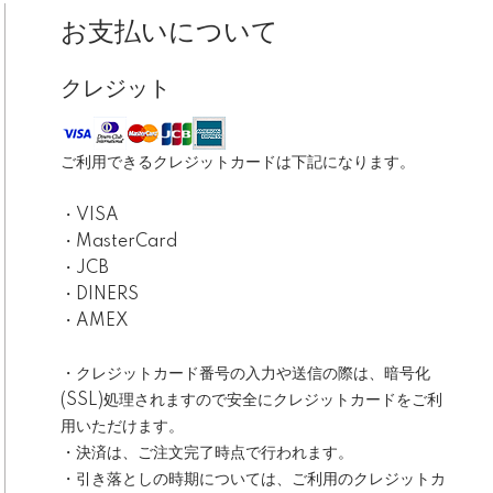
お支払いについて
クレジット
ご利用できるクレジットカードは下記になります。
・VISA
・MasterCard
・JCB
・DINERS
・AMEX
・クレジットカード番号の入力や送信の際は、暗号化
(SSL)処理されますので安全にクレジットカードをご利
用いただけます。
・決済は、ご注文完了時点で行われます。
・引き落としの時期については、ご利用のクレジットカ