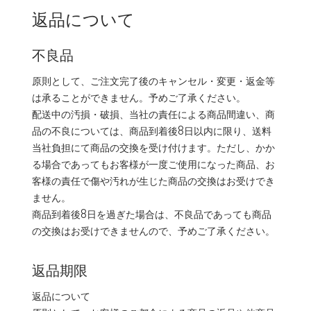
返品について
不良品
原則として、ご注文完了後のキャンセル・変更・返金等
は承ることができません。予めご了承ください。
配送中の汚損・破損、当社の責任による商品間違い、商
品の不良については、商品到着後8日以内に限り、送料
当社負担にて商品の交換を受け付けます。ただし、かか
る場合であってもお客様が一度ご使用になった商品、お
客様の責任で傷や汚れが生じた商品の交換はお受けでき
ません。
商品到着後8日を過ぎた場合は、不良品であっても商品
の交換はお受けできませんので、予めご了承ください。
返品期限
返品について