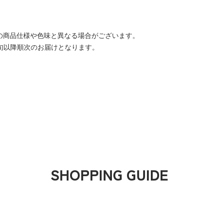
の商品仕様や色味と異なる場合がございます。
旬以降順次のお届けとなります。
SHOPPING GUIDE