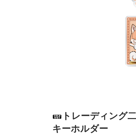
トレーディング
キーホルダー