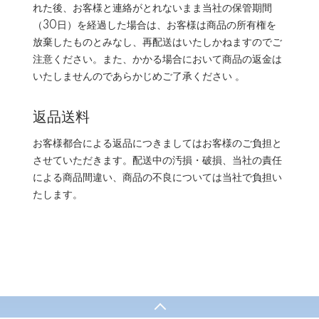
れた後、お客様と連絡がとれないまま当社の保管期間
（30日）を経過した場合は、お客様は商品の所有権を
放棄したものとみなし、再配送はいたしかねますのでご
注意ください。また、かかる場合において商品の返金は
いたしませんのであらかじめご了承ください 。
返品送料
お客様都合による返品につきましてはお客様のご負担と
させていただきます。配送中の汚損・破損、当社の責任
による商品間違い、商品の不良については当社で負担い
たします。