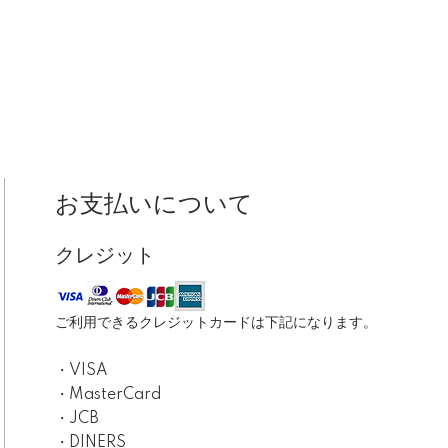
お支払いについて
クレジット
ご利用できるクレジットカードは下記になります。
・VISA
・MasterCard
・JCB
・DINERS