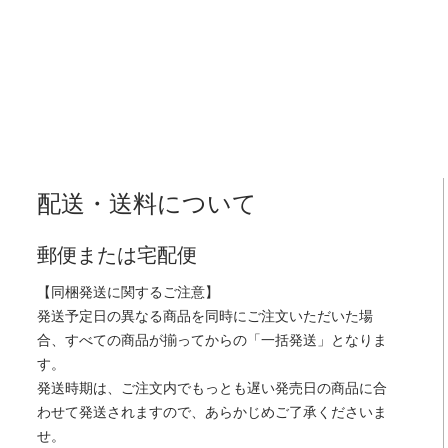
配送・送料について
郵便または宅配便
【同梱発送に関するご注意】
発送予定日の異なる商品を同時にご注文いただいた場
合、すべての商品が揃ってからの「一括発送」となりま
す。
発送時期は、ご注文内でもっとも遅い発売日の商品に合
わせて発送されますので、あらかじめご了承くださいま
せ。