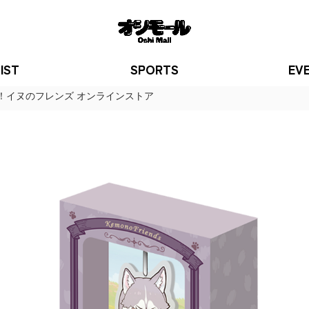
IST
SPORTS
EV
！イヌのフレンズ オンラインストア