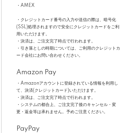
・AMEX
・クレジットカード番号の入力や送信の際は、暗号化
(SSL)処理されますので安全にクレジットカードをご利
用いただけます。
・決済は、ご注文完了時点で行われます。
・引き落としの時期については、ご利用のクレジットカ
ード会社にお問い合わせください。
Amazon Pay
・Amazonアカウントに登録されている情報を利用し
て、決済(クレジットカード)いただけます。
・決済は、ご注文完了時点で行われます。
・システムの都合上、ご注文完了後のキャンセル・変
更・返金等は承れません。予めご注意ください。
PayPay