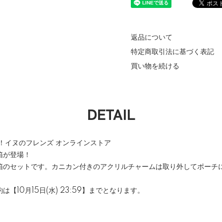
返品について
特定商取引法に基づく表記
買い物を続ける
DETAIL
！イヌのフレンズ オンラインストア
箱が登場！
箱のセットです。カニカン付きのアクリルチャームは取り外してポーチ
【10月15日(水) 23:59】までとなります。