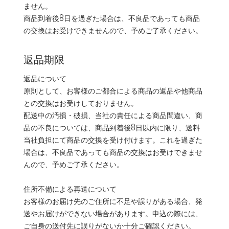
ません。
商品到着後8日を過ぎた場合は、不良品であっても商品
の交換はお受けできませんので、予めご了承ください。
返品期限
返品について
原則として、お客様のご都合による商品の返品や他商品
との交換はお受けしておりません。
配送中の汚損・破損、当社の責任による商品間違い、商
品の不良については、商品到着後8日以内に限り、送料
当社負担にて商品の交換を受け付けます。これを過ぎた
場合は、不良品であっても商品の交換はお受けできませ
んので、予めご了承ください。
住所不備による再送について
お客様のお届け先のご住所に不足や誤りがある場合、発
送やお届けができない場合があります。申込の際には、
ご自身の送付先に誤りがないか十分ご確認ください。