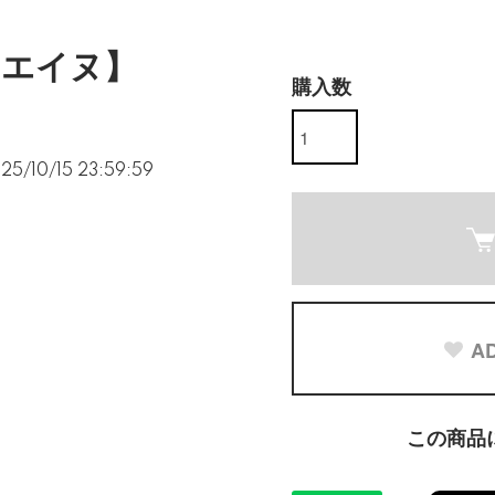
イエイヌ】
購入数
5/10/15 23:59:59
AD
この商品