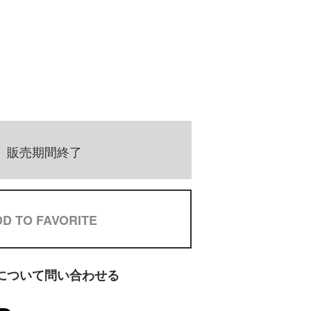
販売期間終了
D TO FAVORITE
について問い合わせる