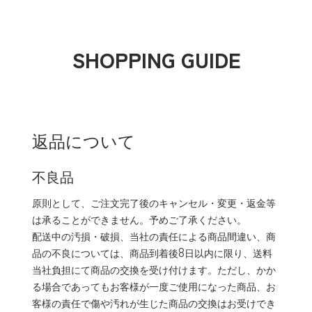
SHOPPING GUIDE
返品について
不良品
原則として、ご注文完了後のキャンセル・変更・返金等
は承ることができません。予めご了承ください。
配送中の汚損・破損、当社の責任による商品間違い、商
品の不良については、商品到着後8日以内に限り、送料
当社負担にて商品の交換を受け付けます。ただし、かか
る場合であってもお客様が一度ご使用になった商品、お
客様の責任で傷や汚れが生じた商品の交換はお受けでき