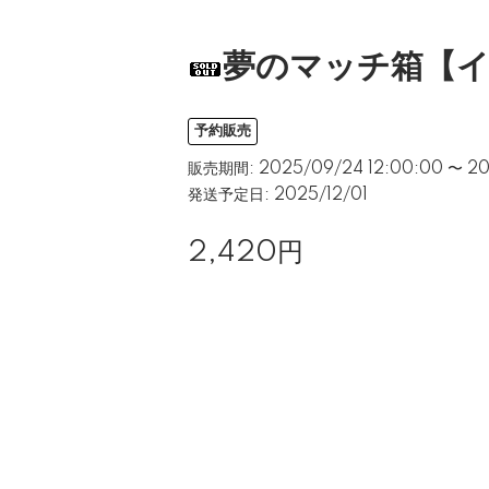
夢のマッチ箱【
予約販売
販売期間: 2025/09/24 12:00:00 〜 202
発送予定日: 2025/12/01
2,420円