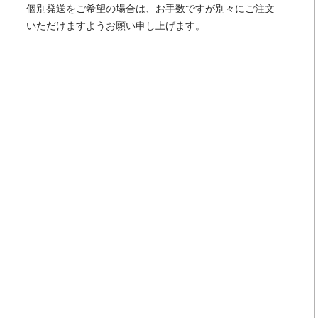
個別発送をご希望の場合は、お手数ですが別々にご注文
いただけますようお願い申し上げます。