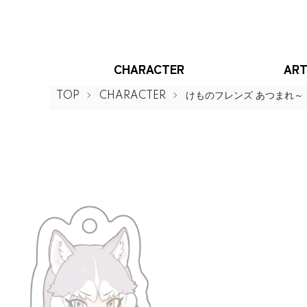
CHARACTER
ART
TOP
CHARACTER
けものフレンズ あつまれ～