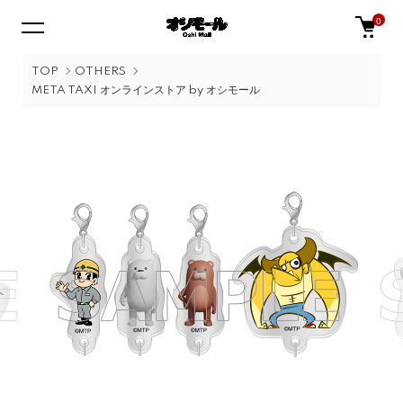
0
TOP
OTHERS
META TAXI オンラインストア by オシモール