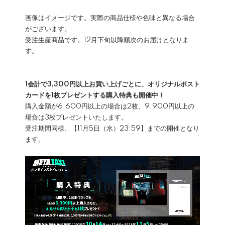
画像はイメージです。実際の商品仕様や色味と異なる場合
がございます。
受注生産商品です。12月下旬以降順次のお届けとなりま
す。
1会計で3,300円以上お買い上げごとに、オリジナルポスト
カードを1枚プレゼントする購入特典も開催中！
購入金額が6,600円以上の場合は2枚、9,900円以上の
場合は3枚プレゼントいたします。
受注期間同様、【11月5日（水）23:59】までの開催となり
ます。