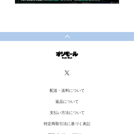
配送・送料について
返品について
支払い方法について
特定商取引法に基づく表記