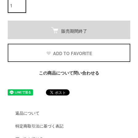
販売期間終了
ADD TO FAVORITE
この商品について問い合わせる
返品について
特定商取引法に基づく表記