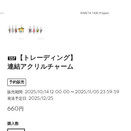
【トレーディング】
連結アクリルチャーム
予約販売
販売期間: 2025/10/14 12:00:00 〜 2025/11/05 23:59:59
発送予定日: 2025/12/25
660円
購入数