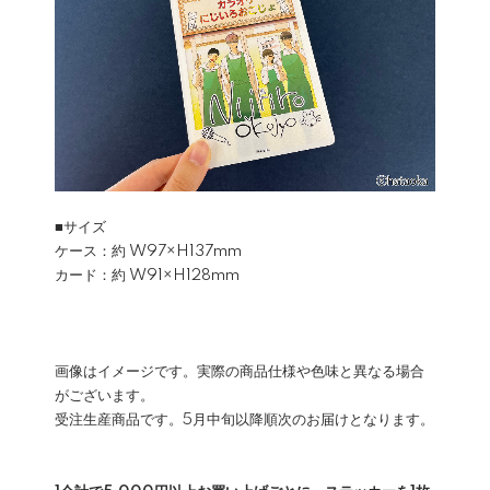
■サイズ
ケース：約 W97×H137mm
カード：約 W91×H128mm
画像はイメージです。実際の商品仕様や色味と異なる場合
がございます。
受注生産商品です。5月中旬以降順次のお届けとなります。