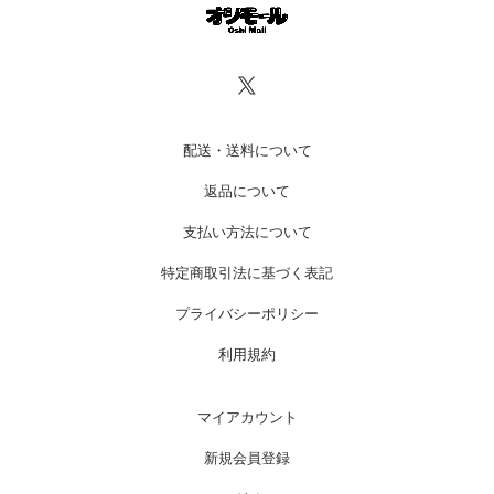
配送・送料について
返品について
支払い方法について
特定商取引法に基づく表記
プライバシーポリシー
利用規約
マイアカウント
新規会員登録