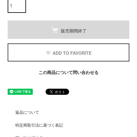
販売期間終了
ADD TO FAVORITE
この商品について問い合わせる
返品について
特定商取引法に基づく表記