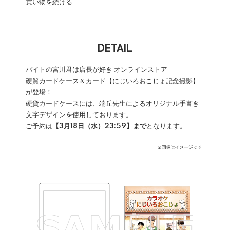
買い物を続ける
DETAIL
バイトの宮川君は店長が好き オンラインストア
硬質カードケース＆カード【にじいろおこじょ記念撮影】
が登場！
硬貨カードケースには、端丘先生によるオリジナル手書き
文字デザインを使用しております。
ご予約は
【3月18日（水）23:59】まで
となります。