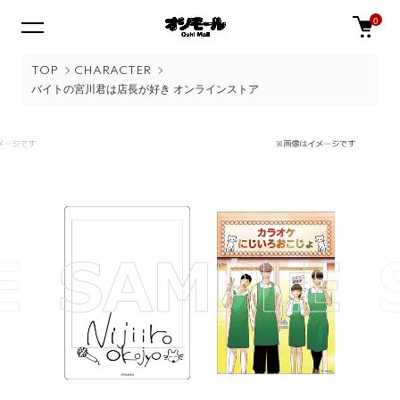
0
TOP
CHARACTER
バイトの宮川君は店長が好き オンラインストア