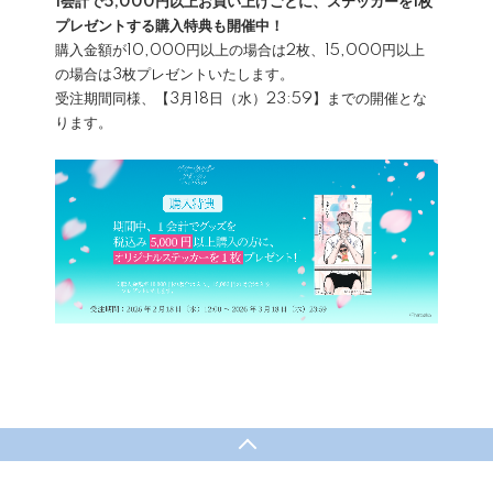
1会計で5,000円以上お買い上げごとに、ステッカーを1枚
プレゼントする購入特典も開催中！
購入金額が10,000円以上の場合は2枚、15,000円以上
の場合は3枚プレゼントいたします。
受注期間同様、【3月18日（水）23:59】までの開催とな
ります。