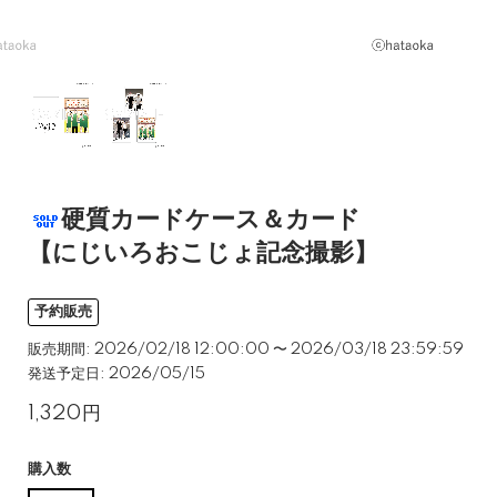
硬質カードケース＆カード
【にじいろおこじょ記念撮影】
予約販売
販売期間: 2026/02/18 12:00:00 〜 2026/03/18 23:59:59
発送予定日: 2026/05/15
1,320円
購入数